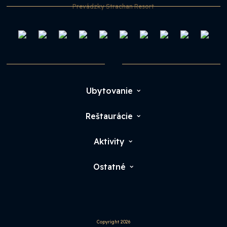
Prevádzky Strachan Resort
Ubytovanie
Reštaurácie
Aktivity
Ostatné
Copyright 2026