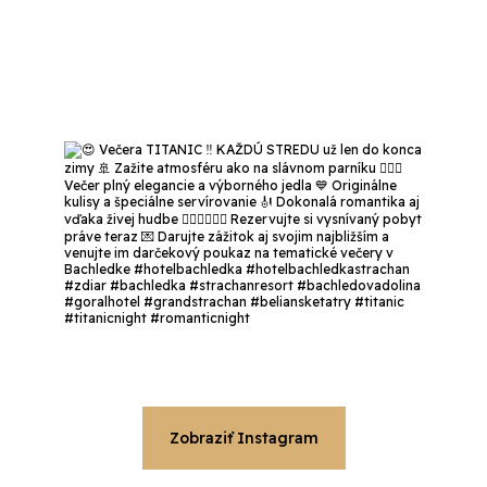
Zobraziť Instagram