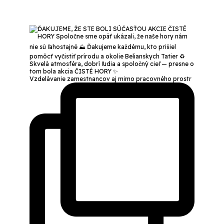
Vzdelávanie zamestnancov aj mimo pracovného prostr