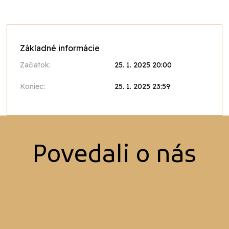
Základné informácie
Začiatok:
25. 1. 2025 20:00
Koniec:
25. 1. 2025 23:59
Povedali o nás