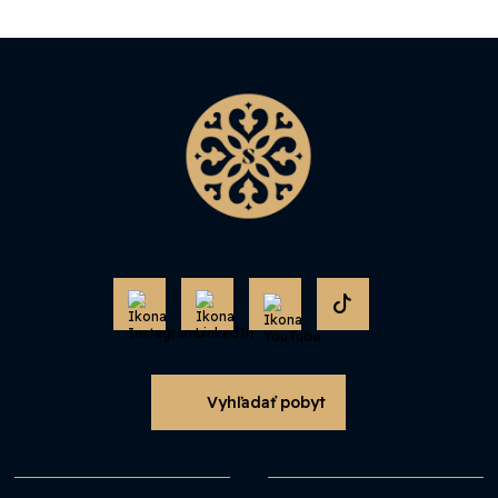
Vyhľadať pobyt