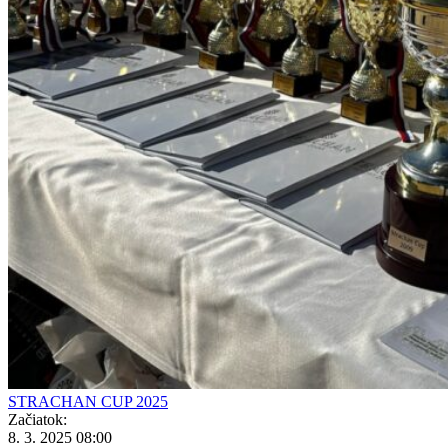
STRACHAN CUP 2025
Začiatok:
8. 3. 2025 08:00