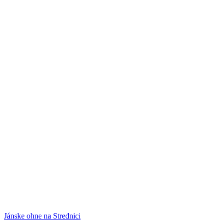
Jánske ohne na Strednici