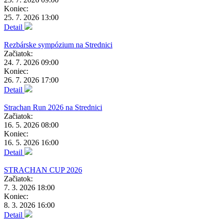
Koniec:
25. 7. 2026 13:00
Detail
Rezbárske sympózium na Strednici
Začiatok:
24. 7. 2026 09:00
Koniec:
26. 7. 2026 17:00
Detail
Strachan Run 2026 na Strednici
Začiatok:
16. 5. 2026 08:00
Koniec:
16. 5. 2026 16:00
Detail
STRACHAN CUP 2026
Začiatok:
7. 3. 2026 18:00
Koniec:
8. 3. 2026 16:00
Detail