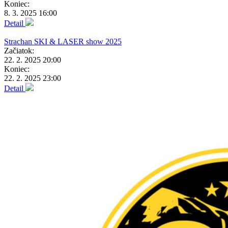
Koniec:
8. 3. 2025 16:00
Detail
Strachan SKI & LASER show 2025
Začiatok:
22. 2. 2025 20:00
Koniec:
22. 2. 2025 23:00
Detail