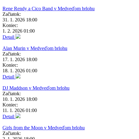
Rene Rendy a Cico Band v Medveďom brlohu
Začiatok:
31. 1. 2026 18:00
Koniec:
1. 2. 2026 01:00
Detail
Alan Murin v Medveďom brlohu
Začiatok:
17. 1. 2026 18:00
Koniec:
18. 1. 2026 01:00
Detail
DJ Maddson v Medveďom brlohu
Začiatok:
10. 1. 2026 18:00
Koniec:
11. 1. 2026 01:00
Detail
Girls from the Moon v Medveďom brlohu
Začiatok:
2. 1. 2026 18:00