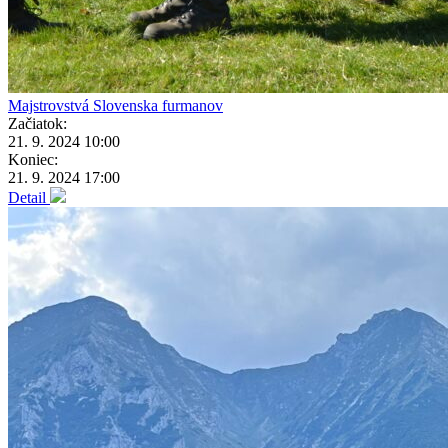
Majstrovstvá Slovenska furmanov
Začiatok:
21. 9. 2024 10:00
Koniec:
21. 9. 2024 17:00
Detail