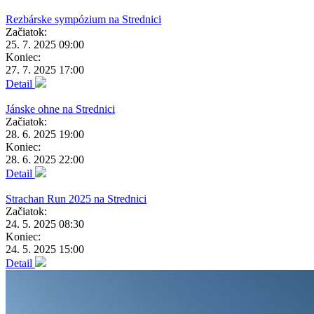
Rezbárske sympózium na Strednici
Začiatok:
25. 7. 2025 09:00
Koniec:
27. 7. 2025 17:00
Detail
Jánske ohne na Strednici
Začiatok:
28. 6. 2025 19:00
Koniec:
28. 6. 2025 22:00
Detail
Strachan Run 2025 na Strednici
Začiatok:
24. 5. 2025 08:30
Koniec:
24. 5. 2025 15:00
Detail