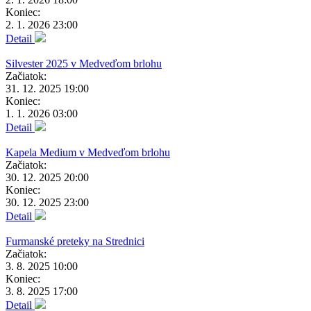
Koniec:
2. 1. 2026 23:00
Detail
Silvester 2025 v Medveďom brlohu
Začiatok:
31. 12. 2025 19:00
Koniec:
1. 1. 2026 03:00
Detail
Kapela Medium v Medveďom brlohu
Začiatok:
30. 12. 2025 20:00
Koniec:
30. 12. 2025 23:00
Detail
Furmanské preteky na Strednici
Začiatok:
3. 8. 2025 10:00
Koniec:
3. 8. 2025 17:00
Detail