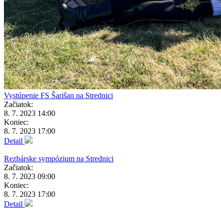
Vystúpenie FS Šarišan na Strednici
Začiatok:
8. 7. 2023 14:00
Koniec:
8. 7. 2023 17:00
Detail
Rezbárske sympózium na Strednici
Začiatok:
8. 7. 2023 09:00
Koniec:
8. 7. 2023 17:00
Detail