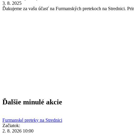
3. 8. 2025
Ďakujeme za vašu účasť na Furmanských pretekoch na Strednici. Priná
Ďalšie minulé akcie
Furmanské preteky na Strednici
Začiatok:
2. 8. 2026 10:00